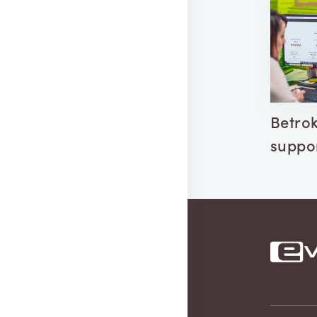
Betrok
suppo