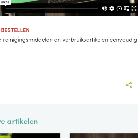
 BESTELLEN
je reinigingsmiddelen en verbruiksartikelen eenvoudig
e artikelen