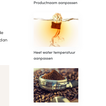
Productnaam aanpassen
de
 dan
Heet water temperatuur
aanpassen