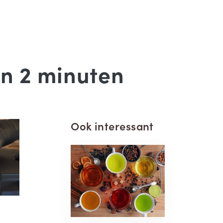
in 2 minuten
Ook interessant