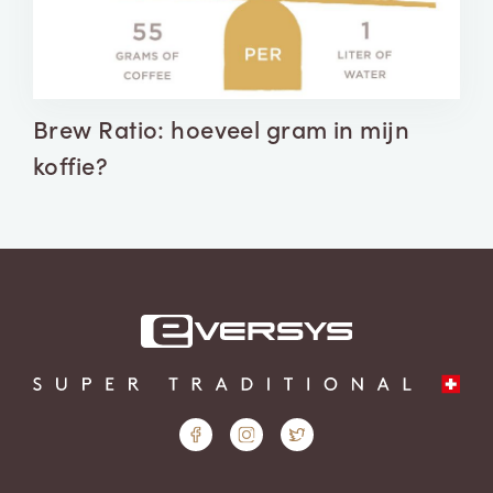
Brew Ratio: hoeveel gram in mijn
koffie?