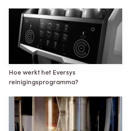
Hoe werkt het Eversys
reinigingsprogramma?