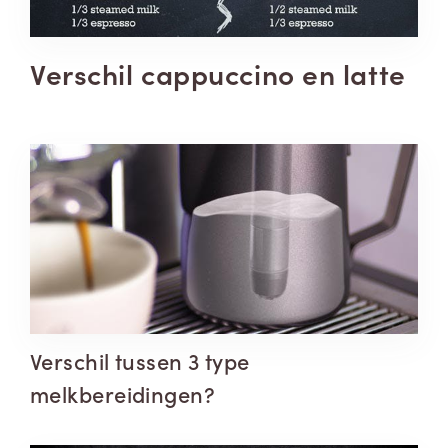
Verschil cappuccino en latte
Verschil tussen 3 type
melkbereidingen?