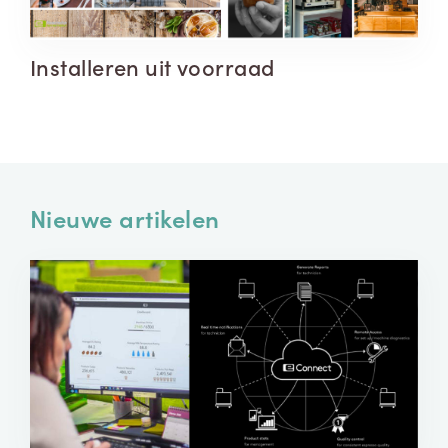
Installeren uit voorraad
Nieuwe artikelen