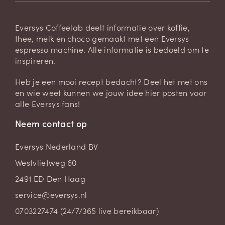
Eversys Coffeelab deelt informatie over koffie,
thee, melk en choco gemaakt met een Eversys
espresso machine. Alle informatie is bedoeld om te
inspireren.
Heb je een mooi recept bedacht? Deel het met ons
en wie weet kunnen we jouw idee hier posten voor
alle Eversys fans!
Neem contact op
Eversys Nederland BV
Westvlietweg 60
2491 ED Den Haag
service@eversys.nl
0703227474 (24/7/365 live bereikbaar)